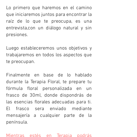
Lo primero que haremos en el camino
que iniciaremos juntos para encontrar la
raíz de lo que te preocupa, es una
entrevista,con un diálogo natural y sin
presiones.
Luego estableceremos unos objetivos y
trabajaremos en todos los aspectos que
te preocupan.
Finalmente en base de lo hablado
durante la Terapia Floral, te prepare tu
fórmula floral personalizada en un
frasco de 30ml, donde dispondrás de
las esencias florales adecuadas para ti.
El frasco sera enviado mediante
mensajería a cualquier parte de la
península.
Mientras estés en Terapia podrás