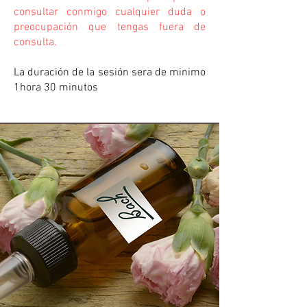
consultar conmigo cualquier duda o
preocupación que tengas fuera de
consulta.
La duración de la sesión sera de minimo
1hora 30 minutos